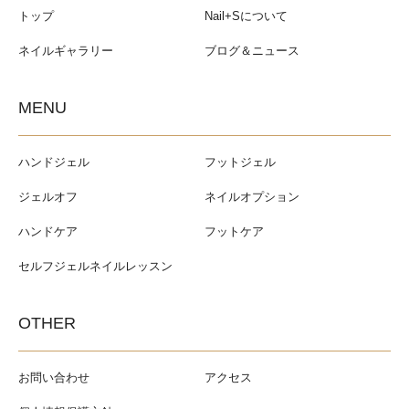
トップ
Nail+Sについて
ネイルギャラリー
ブログ＆ニュース
MENU
ハンドジェル
フットジェル
ジェルオフ
ネイルオプション
ハンドケア
フットケア
セルフジェルネイルレッスン
OTHER
お問い合わせ
アクセス