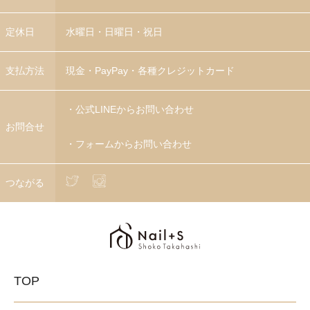
定休日
水曜日・日曜日・祝日
支払方法
現金・PayPay・各種クレジットカード
・
公式LINEからお問い合わせ
お問合せ
・
フォームからお問い合わせ
つながる
TOP