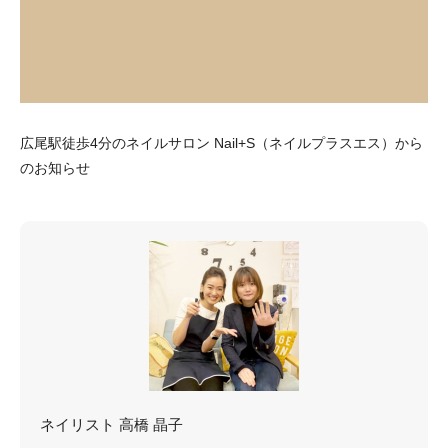
広尾駅徒歩4分のネイルサロン Nail+S（ネイルプラスエス）から
のお知らせ
ネイリスト 高橋 晶子