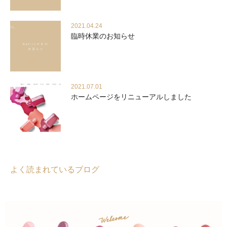
2021.04.24
臨時休業のお知らせ
2021.07.01
ホームページをリニューアルしました
よく読まれているブログ
Welcome