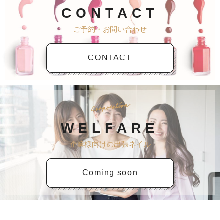
CONTACT
ご予約・お問い合わせ
CONTACT
Corporation
WELFARE
企業様向けの出張ネイル
Coming soon