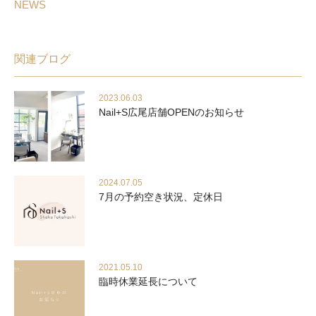
NEWS
関連ブログ
2023.06.03
Nail+S広尾店舗OPENのお知らせ
2024.07.05
7月の予約空き状況、定休日
2021.05.10
臨時休業延長について