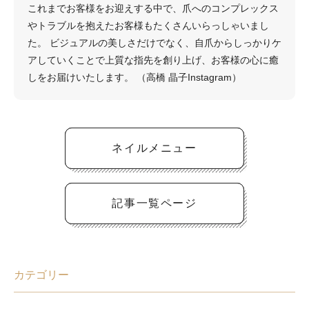
これまでお客様をお迎えする中で、爪へのコンプレックス
やトラブルを抱えたお客様もたくさんいらっしゃいまし
た。 ビジュアルの美しさだけでなく、自爪からしっかりケ
アしていくことで上質な指先を創り上げ、お客様の心に癒
しをお届けいたします。 （
高橋 晶子Instagram
）
ネイルメニュー
記事一覧ページ
カテゴリー